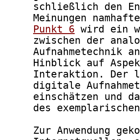
schließlich den En
Meinungen namhafte
Punkt 6
wird ein w
zwischen der analo
Aufnahmetechnik an
Hinblick auf Aspek
Interaktion. Der 
digitale Aufnahmet
einschätzen und da
des exemplarischen
Zur Anwendung geko