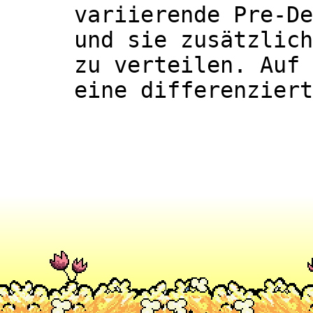
variierende Pre-De
und sie zusätzlic
zu verteilen. Auf 
eine differenziert