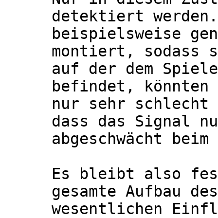
detektiert werden.
beispielsweise gen
montiert, sodass s
auf der dem Spiele
befindet, könnten 
nur sehr schlecht 
dass das Signal nu
abgeschwächt beim 
Es bleibt also fes
gesamte Aufbau des
wesentlichen Einfl