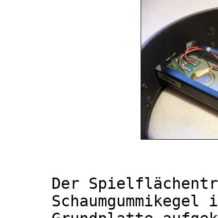
Der Spielflächentr
Schaumgummikegel i