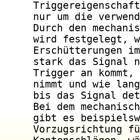
Triggereigenschaft
nur um die verwend
Durch den mechanis
wird festgelegt, w
Erschütterungen im
stark das Signal n
Trigger an kommt, 
nimmt und wie lang
bis das Signal det
Bei dem mechanisch
gibt es beispielsw
Vorzugsrichtung fü