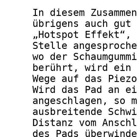
In diesem Zusammen
übrigens auch gut 
„Hotspot Effekt“, 
Stelle angesproche
wo der Schaumgummi
berührt, wird ein 
Wege auf das Piezo
Wird das Pad an ei
angeschlagen, so m
ausbreitende Schwi
Distanz vom Anschl
des Pads überwinde