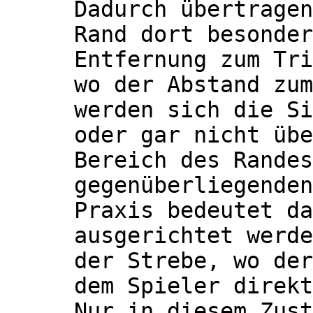
Dadurch übertragen
Rand dort besonder
Entfernung zum Tri
wo der Abstand zum
werden sich die Si
oder gar nicht übe
Bereich des Randes
gegenüberliegenden
Praxis bedeutet da
ausgerichtet werde
der Strebe, wo der
dem Spieler direkt
Nur in diesem Zust