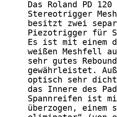
Das Roland PD 120 
Stereotrigger Mesh
besitzt zwei separ
Piezotrigger für S
Es ist mit einem d
weißen Meshfell au
sehr gutes Rebound
gewährleistet. Auß
optisch sehr dicht
das Innere des Pad
Spannreifen ist mi
überzogen, einem s