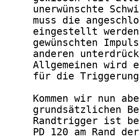
unerwünschte Schwi
muss die angeschlo
eingestellt werden
gewünschten Impuls
anderen unterdrück
Allgemeinen wird e
für die Triggerung
Kommen wir nun abe
grundsätzlichen Be
Randtrigger ist be
PD 120 am Rand der