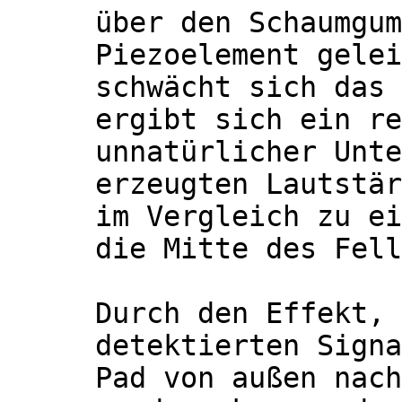
über den Schaumgum
Piezoelement gelei
schwächt sich das 
ergibt sich ein re
unnatürlicher Unte
erzeugten Lautstär
im Vergleich zu ei
die Mitte des Fell
Durch den Effekt, 
detektierten Signa
Pad von außen nach