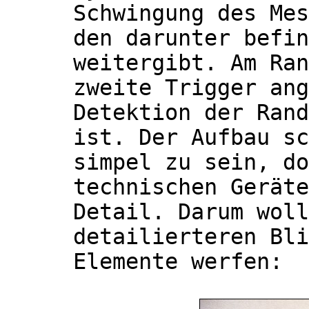
Schwingung des Mes
den darunter befin
weitergibt. Am Ran
zweite Trigger ang
Detektion der Rand
ist. Der Aufbau sc
simpel zu sein, do
technischen Geräte
Detail. Darum woll
detailierteren Bli
Elemente werfen: