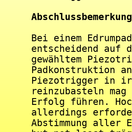
Abschlussbemerkung
Bei einem Edrumpad
entscheidend auf d
gewähltem Piezotri
Padkonstruktion an
Piezotrigger in ir
reinzubasteln mag 
Erfolg führen. Hoc
allerdings erforde
Abstimmung aller E