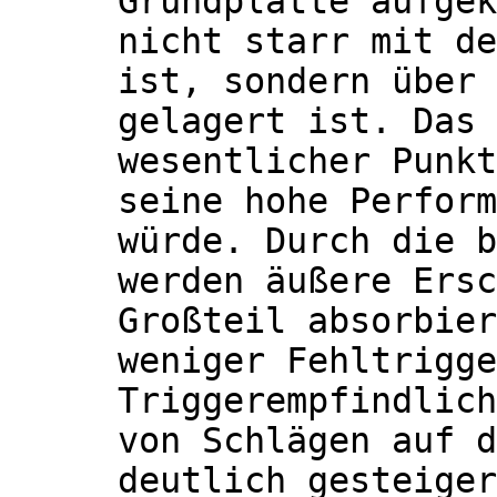
Grundplatte aufgek
nicht starr mit de
ist, sondern über 
gelagert ist. Das 
wesentlicher Punkt
seine hohe Perform
würde. Durch die b
werden äußere Ersc
Großteil absorbier
weniger Fehltrigge
Triggerempfindlich
von Schlägen auf d
deutlich gesteiger