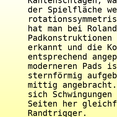
Kantenschlägen, wä
der Spielfläche we
rotationssymmetris
hat man bei Roland
Padkonstruktionen 
erkannt und die Ko
entsprechend angep
moderneren Pads is
sternförmig aufgeb
mittig angebracht.
sich Schwingungen 
Seiten her gleichf
Randtrigger.