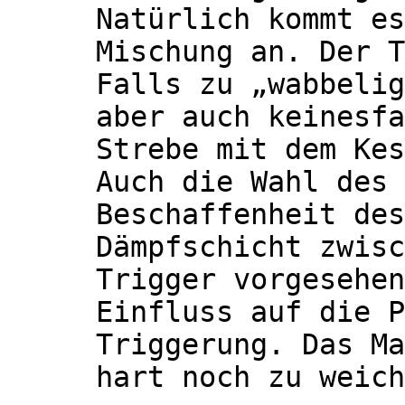
Natürlich kommt es
Mischung an. Der T
Falls zu „wabbelig
aber auch keinesfa
Strebe mit dem Kes
Auch die Wahl des 
Beschaffenheit des
Dämpfschicht zwisc
Trigger vorgesehen
Einfluss auf die P
Triggerung. Das Ma
hart noch zu weich