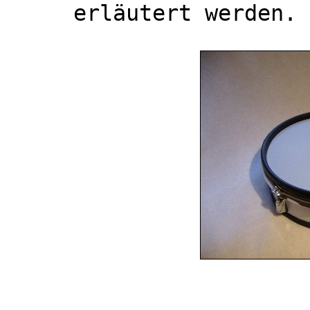
erläutert werden.