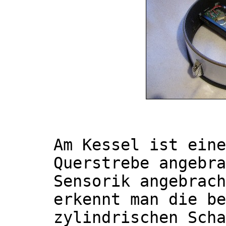
Am Kessel ist eine
Querstrebe angebra
Sensorik angebrach
erkennt man die be
zylindrischen Scha